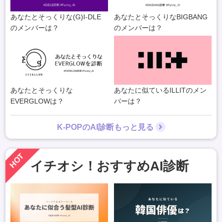
あなたとそっくりな(G)I-DLE
あなたとそっくりなBIGBANG
のメンバーは？
のメンバーは？
あなたとそっくりな
あなたに似ているILLITのメン
EVERGLOWは？
バーは？
K-POPのAI診断もっと見る
HOT
イチオシ！おすすめAI診断