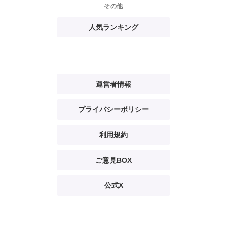
その他
人気ランキング
運営者情報
プライバシーポリシー
利用規約
ご意見BOX
公式X