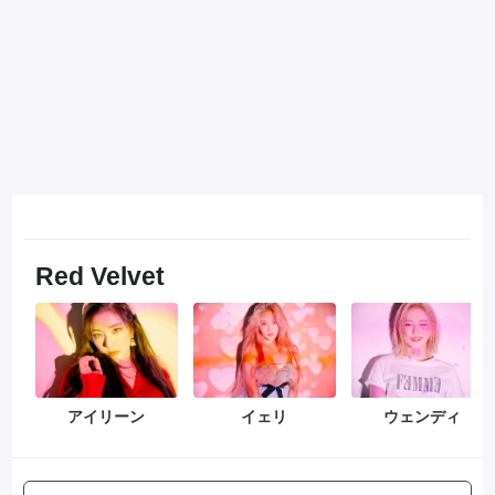
Red Velvet
アイリーン
イェリ
ウェンディ