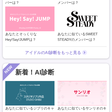
バーは？
メンバーは？
あなたとそっくりな
あなたに似ているSWEET
Hey!Say!JUMPは？
STEADYのメンバーは？
アイドルのAI診断をもっと見る
NEW
新着！AI診断
あなたに似ているジブリのキャ
あなたに似ているサンリオのキ