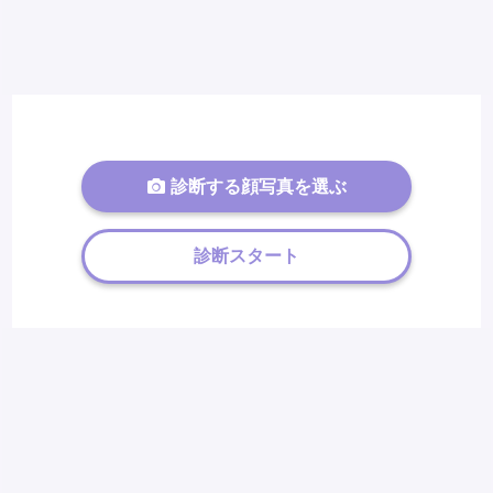
診断する顔写真を選ぶ
診断スタート