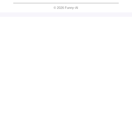
© 2026 Funny-AI