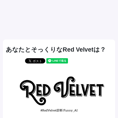
あなたとそっくりなRed Velvetは？