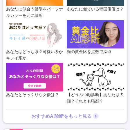
あなたに似合う髪型をパーソナ
あなたに似ている韓国俳優は？
ルカラーを元に診断
あなたはどっち系？可愛い系か
顔の黄金比を点数で採点
キレイ系か
あなたとそっくりな女優は？
【どうぶつ顔診断】あなたは犬
顔？それとも猫顔？
おすすめAI診断をもっと見る