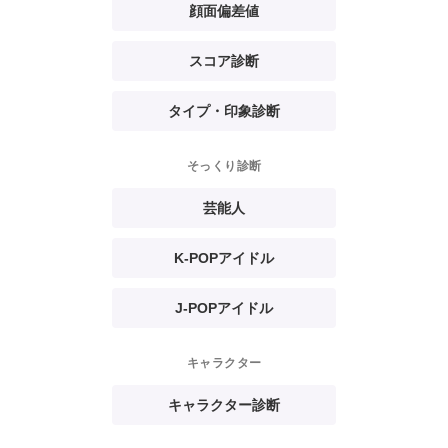
顔面偏差値
スコア診断
タイプ・印象診断
そっくり診断
芸能人
K-POPアイドル
J-POPアイドル
キャラクター
キャラクター診断