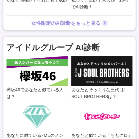
でAI診断！
女性限定のAI診断をもっと見る
アイドルグループ AI診断
欅坂46であなたと似ている人
あなたとそっくりな三代目J
は？
SOUL BROTHERSは？
あなたに似ている≠MEのメン
あなたと似ている「ももクロ」