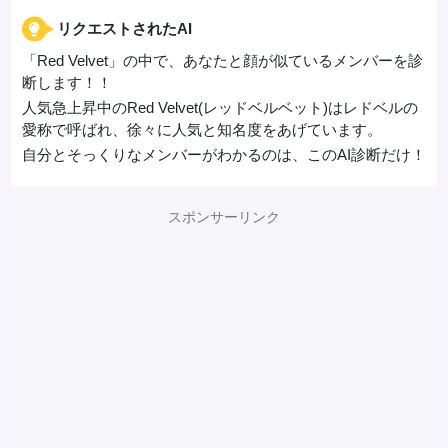
リクエストされたAI
「Red Velvet」の中で、あなたと顔が似ているメンバーを診
断します！！
人気急上昇中のRed Velvet(レッドベルベット)はレドベルの
愛称で呼ばれ、徐々に人気と知名度をあげています。
自分とそっくりなメンバーがわかるのは、このAI診断だけ！
スポンサーリンク