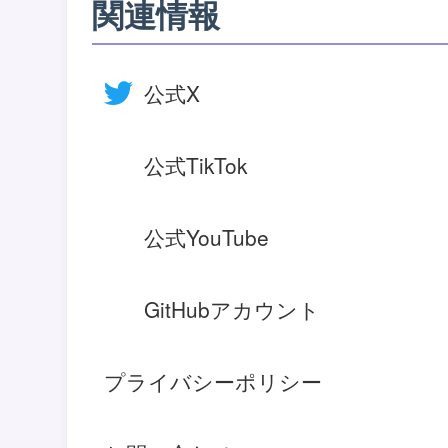
関連情報
公式X
公式TikTok
公式YouTube
GitHubアカウント
プライバシーポリシー