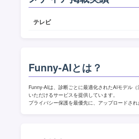
テレビ
Funny-AIとは？
Funny-AIは、診断ごとに最適化されたAIモデル（
いただけるサービスを提供しています。
プライバシー保護を最優先に、アップロードされ