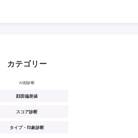
カテゴリー
AI顔診断
顔面偏差値
スコア診断
タイプ・印象診断