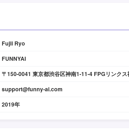
Fujii Ryo
FUNNYAI
〒150-0041 東京都渋谷区神南1-11-4 FPGリンクス
support@funny-ai.com
2019年