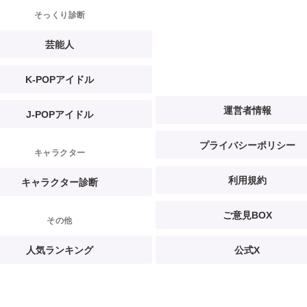
そっくり診断
芸能人
K-POPアイドル
運営者情報
J-POPアイドル
プライバシーポリシー
キャラクター
利用規約
キャラクター診断
ご意見BOX
その他
人気ランキング
公式X