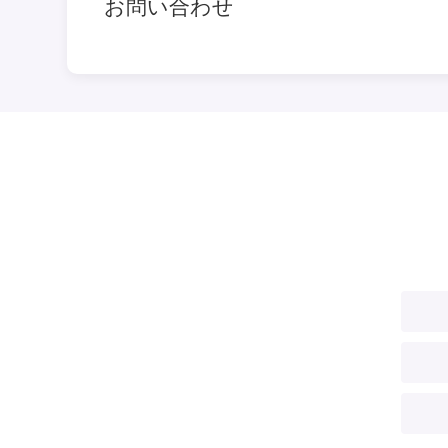
お問い合わせ