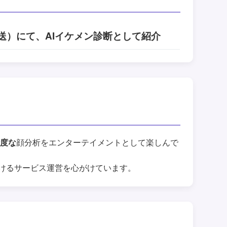
放送）にて、AIイケメン診断として紹介
精度な
顔分析をエンターテイメントとして楽しんで
けるサービス運営を心がけています。