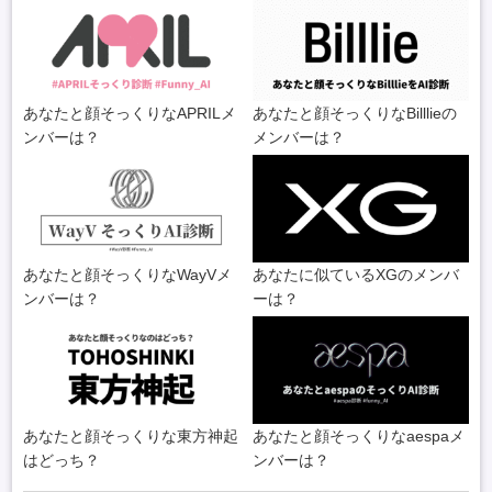
あなたと顔そっくりなAPRILメ
あなたと顔そっくりなBilllieの
ンバーは？
メンバーは？
あなたと顔そっくりなWayVメ
あなたに似ているXGのメンバ
ンバーは？
ーは？
あなたと顔そっくりな東方神起
あなたと顔そっくりなaespaメ
はどっち？
ンバーは？