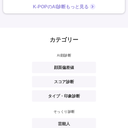
K-POPのAI診断もっと見る
カテゴリー
AI顔診断
顔面偏差値
スコア診断
タイプ・印象診断
そっくり診断
芸能人