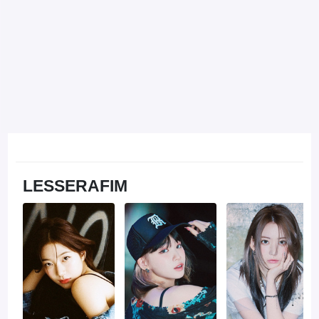
LESSERAFIM