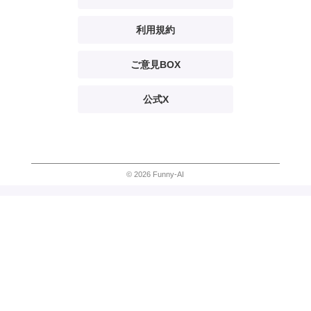
利用規約
ご意見BOX
公式X
© 2026 Funny-AI