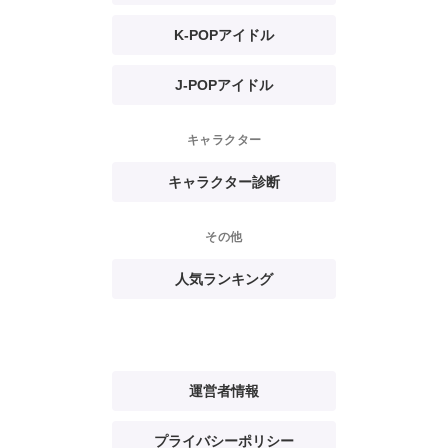
K-POPアイドル
J-POPアイドル
キャラクター
キャラクター診断
その他
人気ランキング
運営者情報
プライバシーポリシー