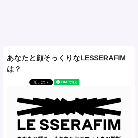
あなたと顔そっくりなLESSERAFIM
は？