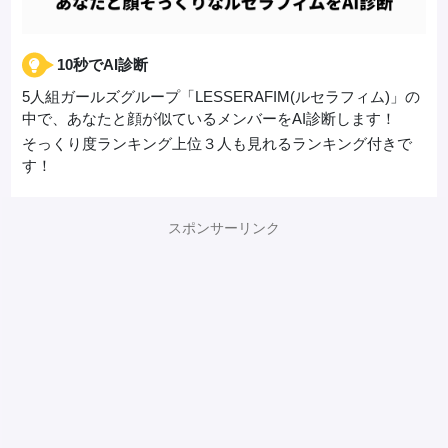
10秒でAI診断
5人組ガールズグループ「LESSERAFIM(ルセラフィム)」の
中で、あなたと顔が似ているメンバーをAI診断します！
そっくり度ランキング上位３人も見れるランキング付きで
す！
スポンサーリンク