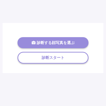
診断する顔写真を選ぶ
診断スタート