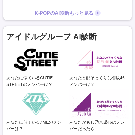
K-POPのAI診断もっと見る
アイドルグループ AI診断
あなたに似ているCUTIE
あなたと顔そっくりな櫻坂46
STREETのメンバーは？
メンバーは？
あなたに似ている≠MEのメン
あなたがもし乃木坂46のメン
バーは？
バーだったら