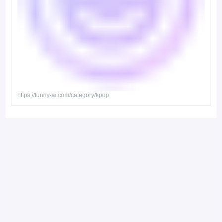
https://funny-ai.com/category/kpop