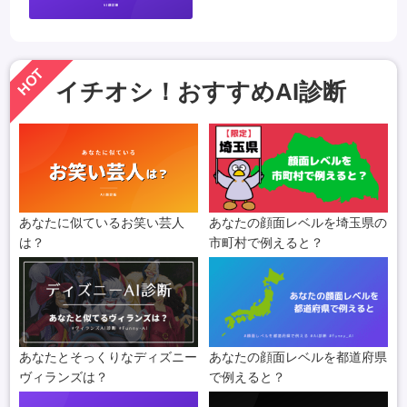
HOT
イチオシ！おすすめAI診断
あなたに似ているお笑い芸人
あなたの顔面レベルを埼玉県の
は？
市町村で例えると？
あなたとそっくりなディズニー
あなたの顔面レベルを都道府県
ヴィランズは？
で例えると？