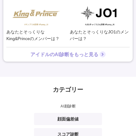
あなたとそっくりな
あなたとそっくりなJO1のメン
King&Princeのメンバーは？
バーは？
アイドルのAI診断をもっと見る
カテゴリー
AI顔診断
顔面偏差値
スコア診断