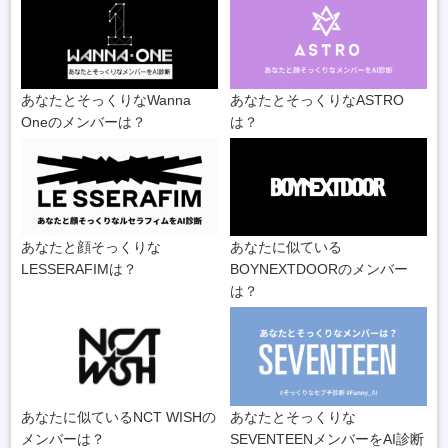
あなたとそっくりなWanna
あなたとそっくりなASTRO
Oneのメンバーは？
は？
あなたと顔そっくりな
あなたに似ている
LESSERAFIMは？
BOYNEXTDOORのメンバー
は？
あなたに似ているNCT WISHの
あなたとそっくりな
メンバーは？
SEVENTEENメンバーをAI診断