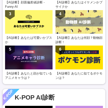
【AI診断】顔面偏差値診断 -
【AI診断】あなたはイケメンかブ
Funny-AI
サイクか
3
4
【AI診断】あなたは可愛いかブス
【AI診断】あなたは何顔？動物顔
か
診断！
5
6
【AI診断】あなたと顔が似ている
【AI診断】あなたに似てるポケモ
アニメキャラは？
ンは？
K-POP
K-POP AI診断