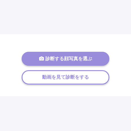
診断する顔写真を選ぶ
動画を見て診断をする