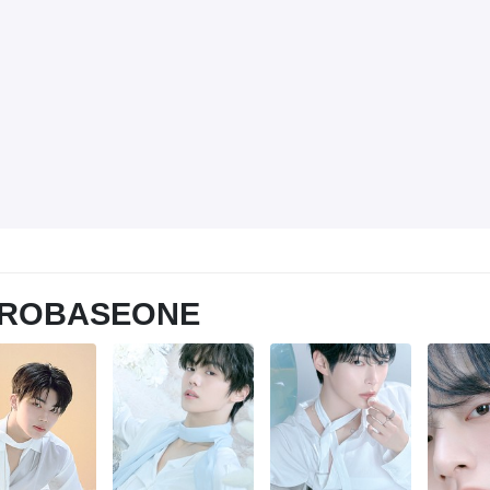
ROBASEONE