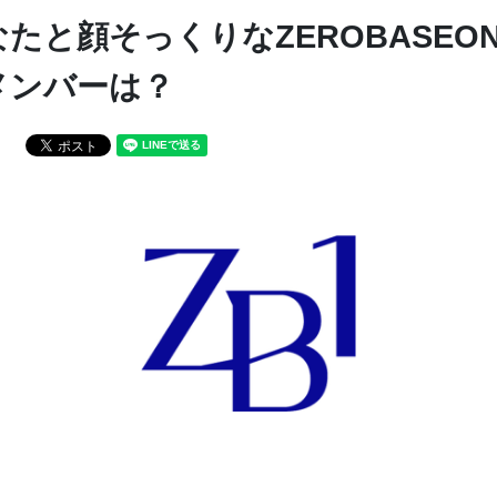
たと顔そっくりなZEROBASEON
メンバーは？