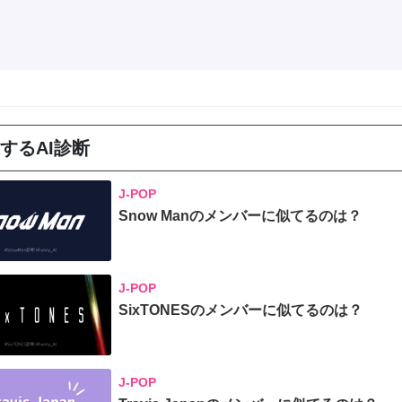
するAI診断
J-POP
Snow Manのメンバーに似てるのは？
J-POP
SixTONESのメンバーに似てるのは？
J-POP