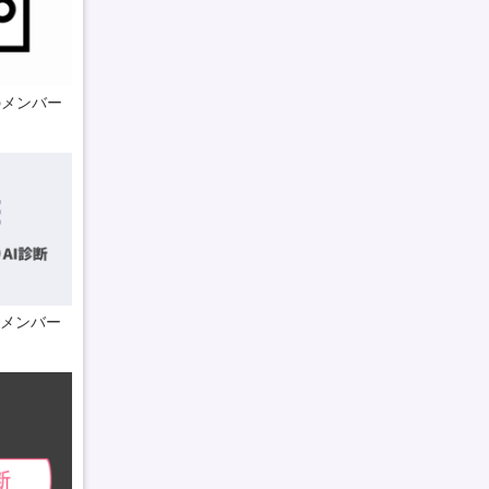
のメンバー
Eメンバー