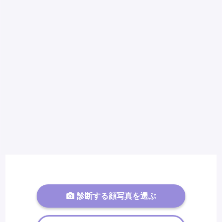
診断する顔写真を選ぶ