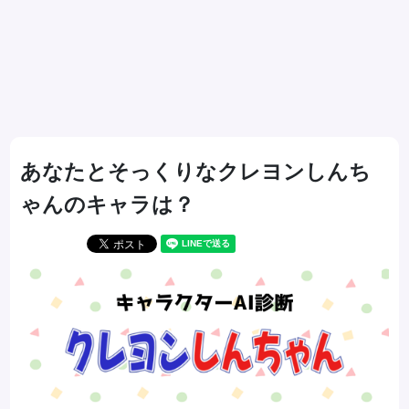
あなたとそっくりなクレヨンしんち
ゃんのキャラは？