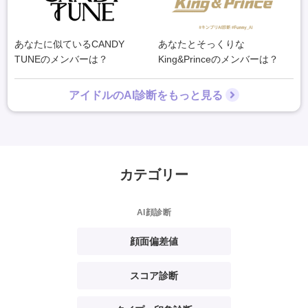
あなたに似ているCANDY
あなたとそっくりな
TUNEのメンバーは？
King&Princeのメンバーは？
アイドルのAI診断をもっと見る
カテゴリー
AI顔診断
顔面偏差値
スコア診断