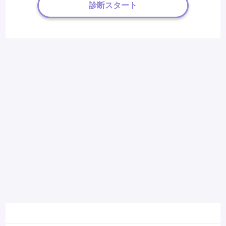
診断スタート