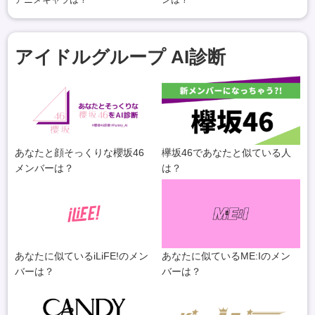
アイドルグループ AI診断
あなたと顔そっくりな櫻坂46
欅坂46であなたと似ている人
メンバーは？
は？
あなたに似ているiLiFE!のメン
あなたに似ているME:Iのメン
バーは？
バーは？