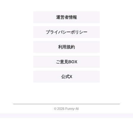
運営者情報
プライバシーポリシー
利用規約
ご意見BOX
公式X
© 2026 Funny-AI