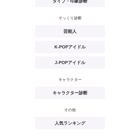
タイプ・印象診断
そっくり診断
芸能人
K-POPアイドル
J-POPアイドル
キャラクター
キャラクター診断
その他
人気ランキング