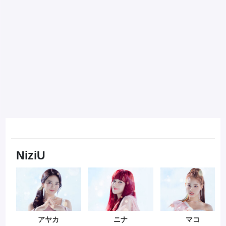
NiziU
アヤカ
ニナ
マコ