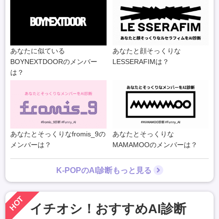
あなたに似ている
あなたと顔そっくりな
BOYNEXTDOORのメンバー
LESSERAFIMは？
は？
あなたとそっくりなfromis_9の
あなたとそっくりな
メンバーは？
MAMAMOOのメンバーは？
K-POPのAI診断もっと見る
HOT
イチオシ！おすすめAI診断