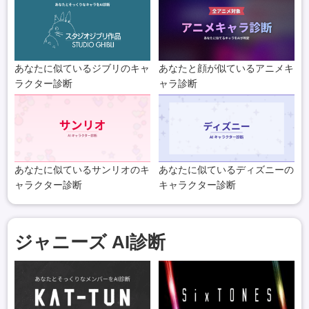
あなたに似ているジブリのキャ
あなたと顔が似ているアニメキ
ラクター診断
ャラ診断
あなたに似ているサンリオのキ
あなたに似ているディズニーの
ャラクター診断
キャラクター診断
ジャニーズ AI診断