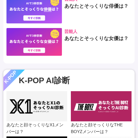
あなたとそっくりな俳優は？
芸能人
あなたとそっくりな女優は？
K-POP
K-POP AI診断
あなたと顔そっくりなX1メン
あなたと顔そっくりなTHE
バーは？
BOYZメンバーは？