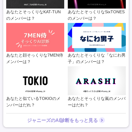
あなたとそっくりなKAT-TUN
あなたとそっくりなSixTONES
のメンバーは？
のメンバーは？
あなたと顔そっくりな7MEN侍
あなたとそっくりな「なにわ男
メンバーは？
子」のメンバーは？
あなたと似ているTOKIOのメ
あなたとそっくりな嵐のメンバ
ンバーはだれ？
ーはだれ？
ジャニーズのAI診断をもっと見る