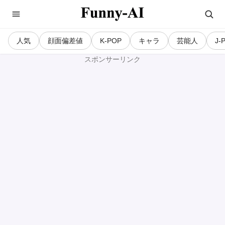
人気
顔面偏差値
K-POP
キャラ
芸能人
J-
スポンサーリンク