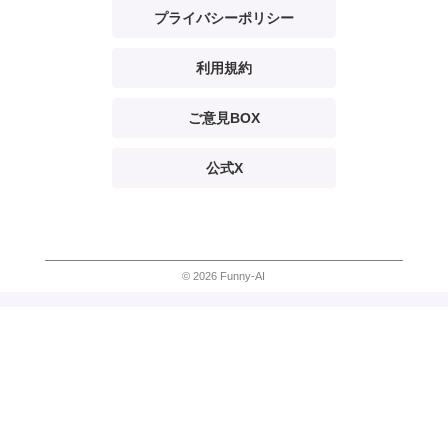
プライバシーポリシー
利用規約
ご意見BOX
公式X
© 2026 Funny-AI