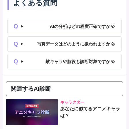
よくある質問
AIの分析はどの程度正確ですか？
写真データはどのように扱われますか？
敵キャラや脇役も診断対象ですか？
関連するAI診断
キャラクター
あなたに似てるアニメキャラ
は？