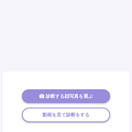
診断する顔写真を選ぶ
動画を見て診断をする