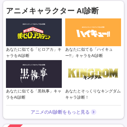
アニメキャラクター AI診断
あなたに似てる「ヒロアカ」キ
あなたに似てる「ハイキュ
ャラをAI診断
ー!!」キャラをAI診断
あなたに似てる「黒執事」キャ
あなたとそっくりなキングダム
ラをAI診断
キャラ診断！
アニメのAI診断をもっと見る