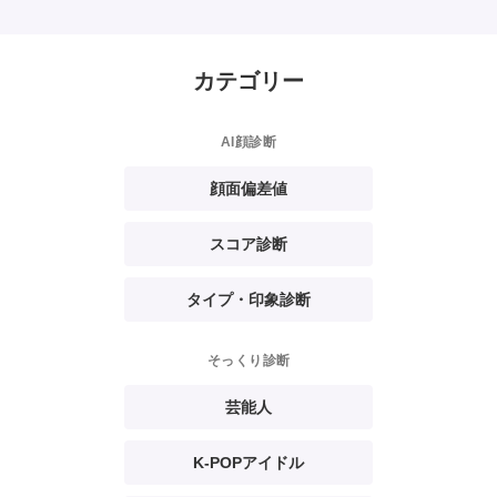
カテゴリー
AI顔診断
顔面偏差値
スコア診断
タイプ・印象診断
そっくり診断
芸能人
K-POPアイドル