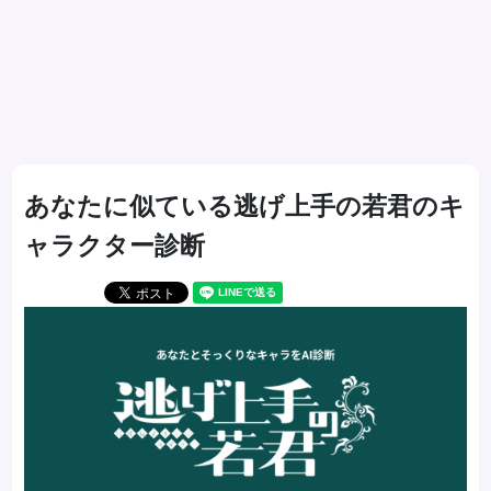
あなたに似ている逃げ上手の若君のキ
ャラクター診断