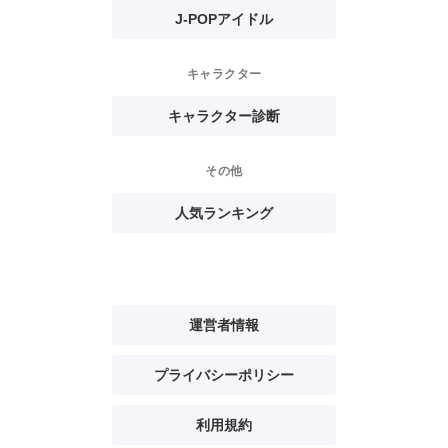
J-POPアイドル
キャラクター
キャラクター診断
その他
人気ランキング
運営者情報
プライバシーポリシー
利用規約