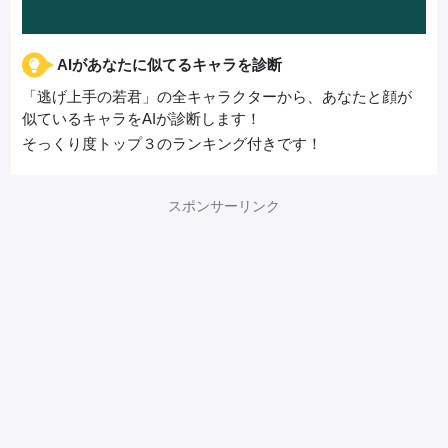
AIがあなたに似てるキャラを診断
「逃げ上手の若君」の全キャラクターから、あなたと顔が
似ているキャラをAIが診断します！
そっくり度トップ３のランキング付きです！
スポンサーリンク