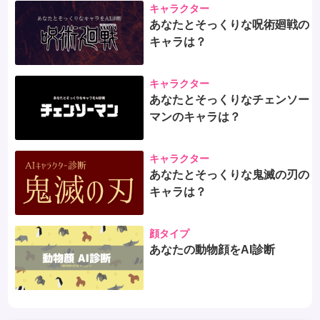
キャラクター
あなたとそっくりな呪術廻戦の
キャラは？
キャラクター
あなたとそっくりなチェンソー
マンのキャラは？
キャラクター
あなたとそっくりな鬼滅の刃の
キャラは？
顔タイプ
あなたの動物顔をAI診断