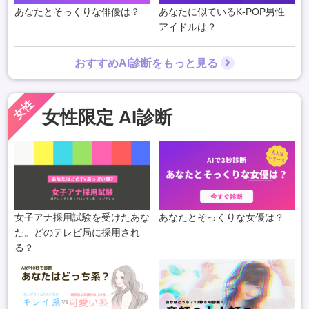
あなたとそっくりな俳優は？
あなたに似ているK-POP男性
アイドルは？
おすすめAI診断をもっと見る
女性
女性限定 AI診断
女子アナ採用試験を受けたあな
あなたとそっくりな女優は？
た。どのテレビ局に採用され
る？