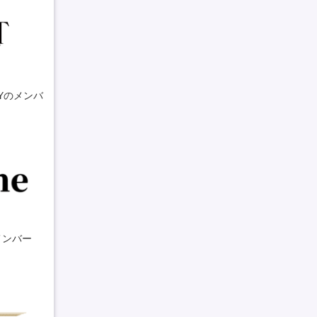
DYのメンバ
メンバー