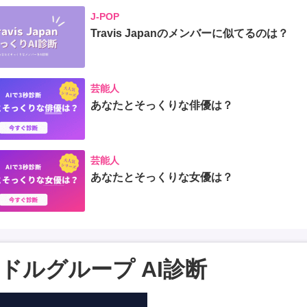
J-POP
Travis Japanのメンバーに似てるのは？
芸能人
あなたとそっくりな俳優は？
芸能人
あなたとそっくりな女優は？
ドルグループ AI診断