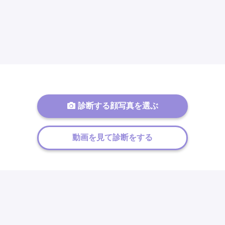
診断する顔写真を選ぶ
動画を見て診断をする