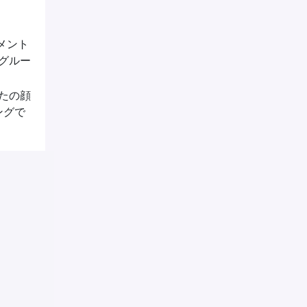
メント
グルー
たの顔
ングで