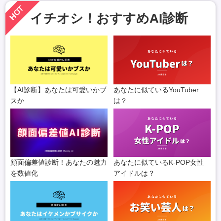
HOT
イチオシ！おすすめAI診断
【AI診断】あなたは可愛いかブ
あなたに似ているYouTuber
スか
は？
顔面偏差値診断！あなたの魅力
あなたに似ているK-POP女性
を数値化
アイドルは？