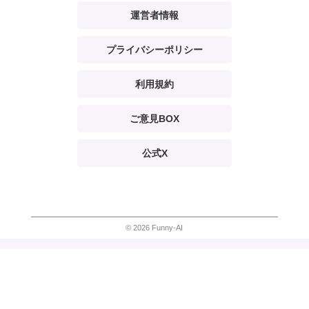
運営者情報
プライバシーポリシー
利用規約
ご意見BOX
公式X
© 2026 Funny-AI