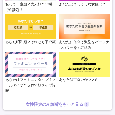
私って、童顔？大人顔？10秒
あなたとそっくりな女優は？
でAI診断！
あなた昭和顔？それとも平成顔
あなたに似合う髪型をパーソナ
ルカラーを元に診断
あなたはフェミニンタイプ？ク
あなたは可愛いかブスか
ールタイプ？５秒で顔タイプ診
断！
女性限定のAI診断をもっと見る