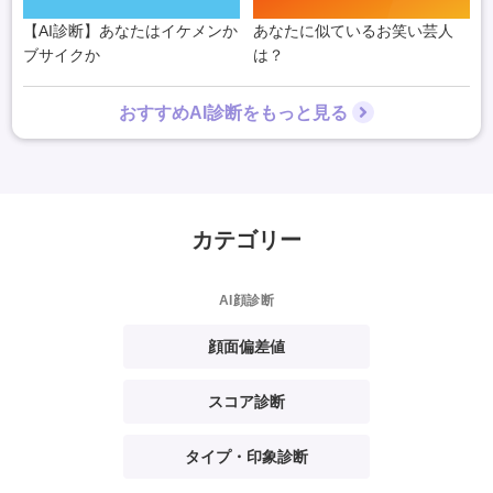
【AI診断】あなたはイケメンか
あなたに似ているお笑い芸人
ブサイクか
は？
おすすめAI診断をもっと見る
カテゴリー
AI顔診断
顔面偏差値
スコア診断
タイプ・印象診断