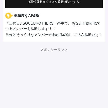
高精度なAI診断
「三代目J SOUL BROTHERS」の中で、あなたと顔が似て
いるメンバーを診断します！！
自分とそっくりなメンバーがわかるのは、このAI診断だけ！
スポンサーリンク