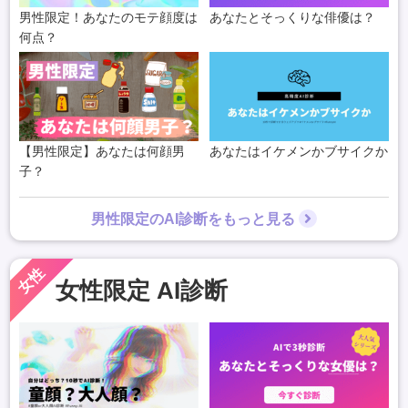
男性限定！あなたのモテ顔度は
あなたとそっくりな俳優は？
何点？
【男性限定】あなたは何顔男
あなたはイケメンかブサイクか
子？
男性限定のAI診断をもっと見る
女性
女性限定 AI診断