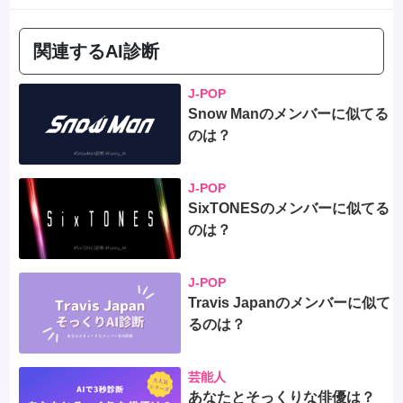
関連するAI診断
J-POP
Snow Manのメンバーに似てる
のは？
J-POP
SixTONESのメンバーに似てる
のは？
J-POP
Travis Japanのメンバーに似て
るのは？
芸能人
あなたとそっくりな俳優は？