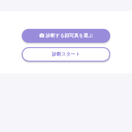
診断する顔写真を選ぶ
診断スタート