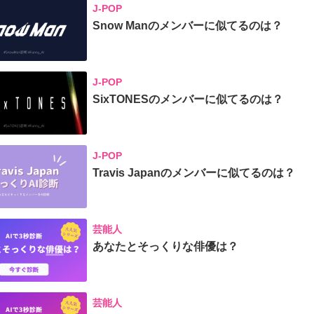
J-POP
Snow Manのメンバーに似てるのは？
J-POP
SixTONESのメンバーに似てるのは？
J-POP
Travis Japanのメンバーに似てるのは？
芸能人
あなたとそっくりな俳優は？
芸能人