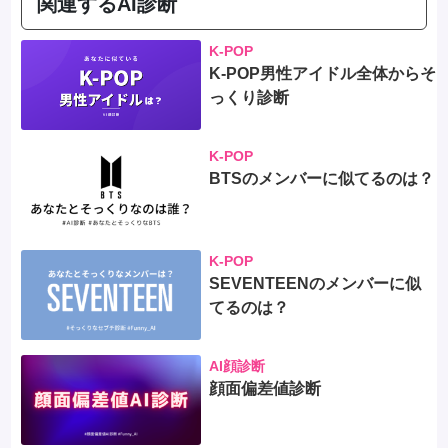
関連するAI診断
K-POP
K-POP男性アイドル全体からそ
っくり診断
K-POP
BTSのメンバーに似てるのは？
K-POP
SEVENTEENのメンバーに似
てるのは？
AI顔診断
顔面偏差値診断