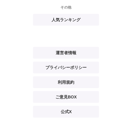
その他
人気ランキング
運営者情報
プライバシーポリシー
利用規約
ご意見BOX
公式X