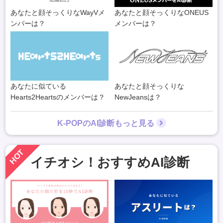
あなたと顔そっくりなWayVメ
あなたと顔そっくりなONEUS
ンバーは？
メンバーは？
あなたに似ている
あなたと顔そっくりな
Hearts2Heartsのメンバーは？
NewJeansは？
K-POPのAI診断もっと見る
HOT
イチオシ！おすすめAI診断