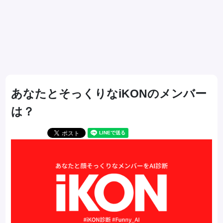
あなたとそっくりなiKONのメンバー
は？