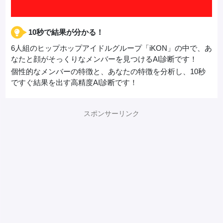
10秒で結果が分かる！
6人組のヒップホップアイドルグループ「iKON」の中で、あ
なたと顔がそっくりなメンバーを見つけるAI診断です！
個性的なメンバーの特徴と、あなたの特徴を分析し、10秒
ですぐ結果を出す高精度AI診断です！
スポンサーリンク