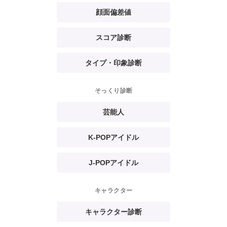
顔面偏差値
スコア診断
タイプ・印象診断
そっくり診断
芸能人
K-POPアイドル
J-POPアイドル
キャラクター
キャラクター診断