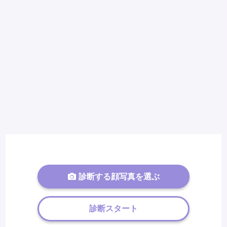
診断する顔写真を選ぶ
診断スタート