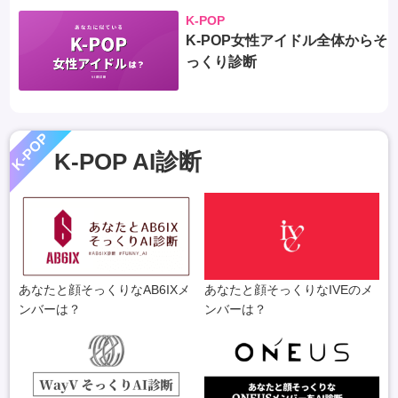
K-POP
K-POP女性アイドル全体からそ
っくり診断
K-POP
K-POP AI診断
あなたと顔そっくりなAB6IXメ
あなたと顔そっくりなIVEのメ
ンバーは？
ンバーは？