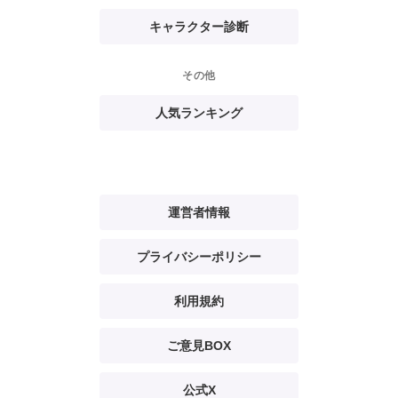
キャラクター診断
その他
人気ランキング
運営者情報
プライバシーポリシー
利用規約
ご意見BOX
公式X