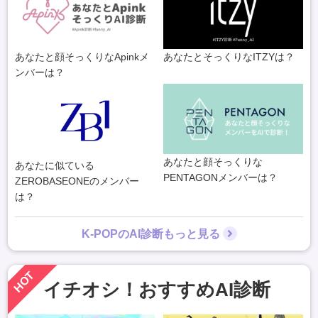
あなたと顔そっくりなApinkメ
あなたとそっくりなITZYは？
ンバーは？
あなたと顔そっくりな
あなたに似ている
PENTAGONメンバーは？
ZEROBASEONEのメンバー
は？
K-POPのAI診断もっと見る
HOT
イチオシ！おすすめAI診断