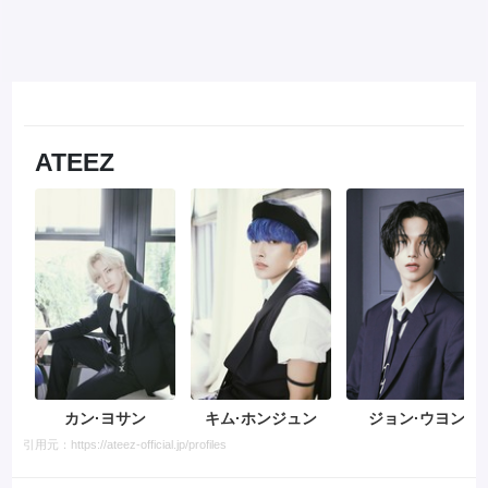
ATEEZ
カン·ヨサン
キム·ホンジュン
ジョン·ウヨン
引用元：https://ateez-official.jp/profiles