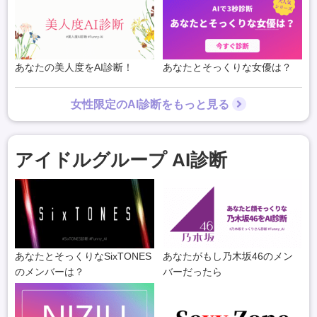
あなたの美人度をAI診断！
あなたとそっくりな女優は？
女性限定のAI診断をもっと見る
アイドルグループ AI診断
あなたとそっくりなSixTONES
あなたがもし乃木坂46のメン
のメンバーは？
バーだったら