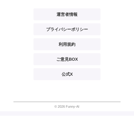
運営者情報
プライバシーポリシー
利用規約
ご意見BOX
公式X
© 2026 Funny-AI