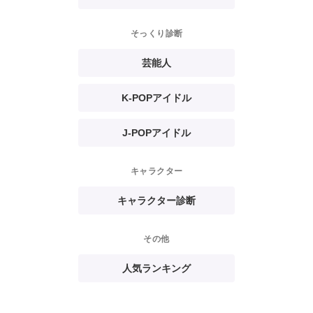
そっくり診断
芸能人
K-POPアイドル
J-POPアイドル
キャラクター
キャラクター診断
その他
人気ランキング