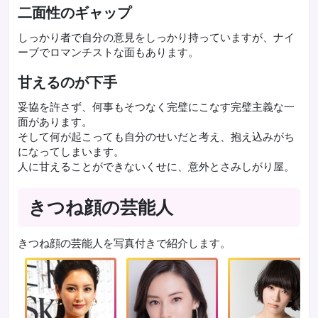
二面性のギャップ
しっかり者で自分の意見をしっかり持っていますが、ナイ
ーブでロマンチストな面もあります。
甘えるのが下手
妥協を許さず、何事もそつなく完璧にこなす完璧主義な一
面があります。
そして何が起こっても自分のせいだと考え、抱え込みがち
になってしまいます。
人に甘えることができないくせに、意外とさみしがり屋。
きつね顔の芸能人
きつね顔の芸能人を写真付きで紹介します。