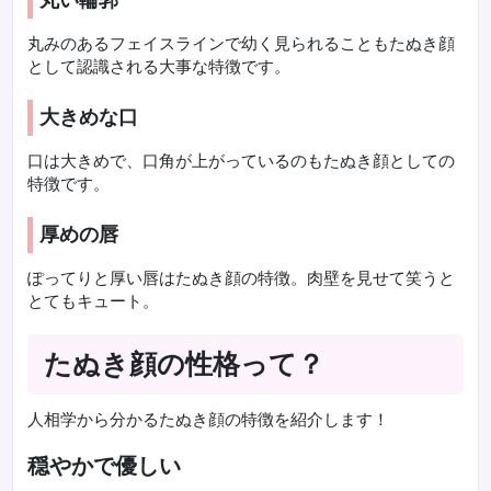
丸みのあるフェイスラインで幼く見られることもたぬき顔
として認識される大事な特徴です。
大きめな口
口は大きめで、口角が上がっているのもたぬき顔としての
特徴です。
厚めの唇
ぽってりと厚い唇はたぬき顔の特徴。肉壁を見せて笑うと
とてもキュート。
たぬき顔の性格って？
人相学から分かるたぬき顔の特徴を紹介します！
穏やかで優しい