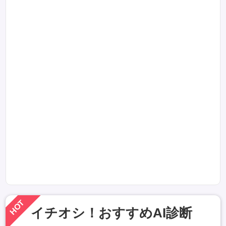
HOT
イチオシ！おすすめAI診断