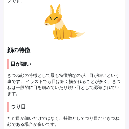
プです。
顔の特徴
目が細い
きつね顔の特徴として最も特徴的なのが、目が細いという
事です。 イラストでも目は細く描かれることが多く、きつ
ねは一般的に目を細めていたり鋭い目として認識されてい
ます。
つり目
ただ目が細いだけではなく、特徴としてつり目だときつね
顔である場合が多いです。