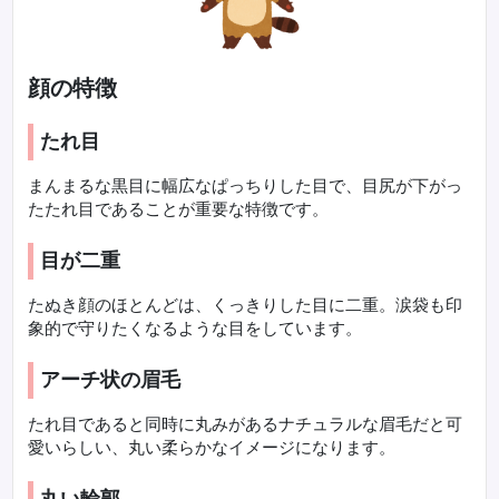
顔の特徴
たれ目
まんまるな黒目に幅広なぱっちりした目で、目尻が下がっ
たたれ目であることが重要な特徴です。
目が二重
たぬき顔のほとんどは、くっきりした目に二重。涙袋も印
象的で守りたくなるような目をしています。
アーチ状の眉毛
たれ目であると同時に丸みがあるナチュラルな眉毛だと可
愛いらしい、丸い柔らかなイメージになります。
丸い輪郭