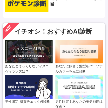
断
HOT
イチオシ！おすすめAI診断
あなたとそっくりなディズニー
あなたに似合う髪型をパーソナ
ヴィランズは？
ルカラーを元に診断
男性限定-肌質チェックAI診断
男性限定！あなたのモテ顔度は
何点？