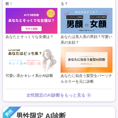
断！
る？
あなたとそっくりな女優は？
あなたは美人系の男顔？可愛い
系の女顔？
可愛い系かキレイ系かAI診断
あなたに似合う髪型をパーソナ
ルカラーを元に診断
女性限定のAI診断をもっと見る
男性
男性限定 AI診断