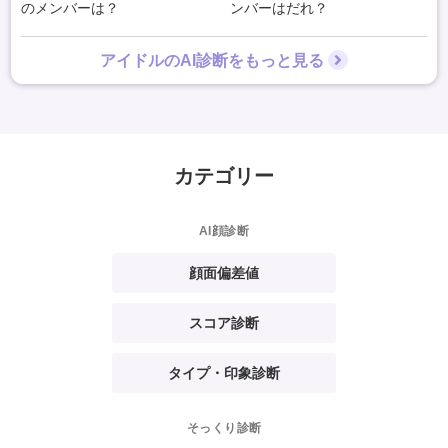
のメンバーは？
ンバーはだれ？
アイドルのAI診断をもっと見る
カテゴリー
AI顔診断
顔面偏差値
スコア診断
タイプ・印象診断
そっくり診断