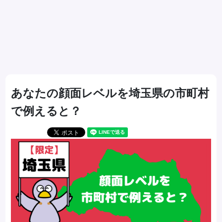
あなたの顔面レベルを埼玉県の市町村
で例えると？