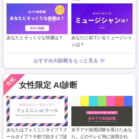
あなたとそっくりな俳優は？
あなたに似ているミュージシャ
ンは？
おすすめAI診断をもっと見る
女性
女性限定 AI診断
あなたはフェミニンタイプ？ク
女子アナ採用試験を受けたあな
ールタイプ？５秒で顔タイプ診
た。どのテレビ局に採用され