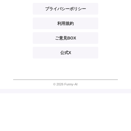
プライバシーポリシー
利用規約
ご意見BOX
公式X
© 2026 Funny-AI