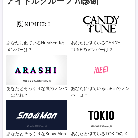
アイドルグループ AI診断
あなたに似ているNumber_iの
あなたに似ているCANDY
メンバーは？
TUNEのメンバーは？
あなたとそっくりな嵐のメンバ
あなたに似ているiLiFE!のメン
ーはだれ？
バーは？
あなたとそっくりなSnow Man
あなたと似ているTOKIOのメ