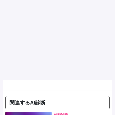
関連するAI診断
AI顔診断