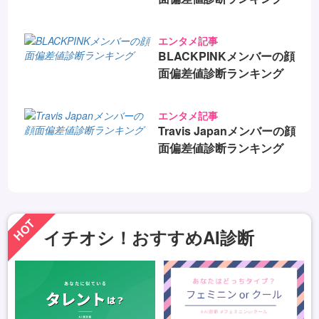
エンタメ記事
BLACKPINKメンバーの顔
面偏差値診断ランキング
エンタメ記事
Travis Japanメンバーの顔
面偏差値診断ランキング
HOT
イチオシ！おすすめAI診断