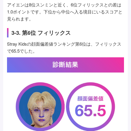
アイエンは8位スンミンと近く、6位フィリックスとの差は
1.0ポイントです。下位から中位へ入る境目にいるスコアと
見られます。
3-3. 第6位 フィリックス
Stray Kidsの顔面偏差値ランキング第6位は、フィリックス
で65.5でした。