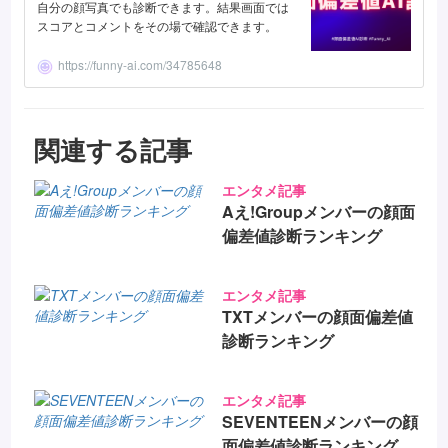
自分の顔写真でも診断できます。結果画面では
スコアとコメントをその場で確認できます。
https://funny-ai.com/34785648
関連する記事
エンタメ記事
Aえ!Groupメンバーの顔面
偏差値診断ランキング
エンタメ記事
TXTメンバーの顔面偏差値
診断ランキング
エンタメ記事
SEVENTEENメンバーの顔
面偏差値診断ランキング