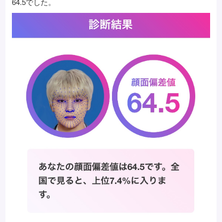
64.5でした。