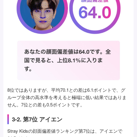
8位ではありますが、平均70.1との差は6.1ポイントで、グ
ループ全体の高水準を考えると極端に低い結果ではありま
せん。7位との差も0.5ポイントです。
3-2. 第7位 アイエン
Stray Kidsの顔面偏差値ランキング第7位は、アイエンで