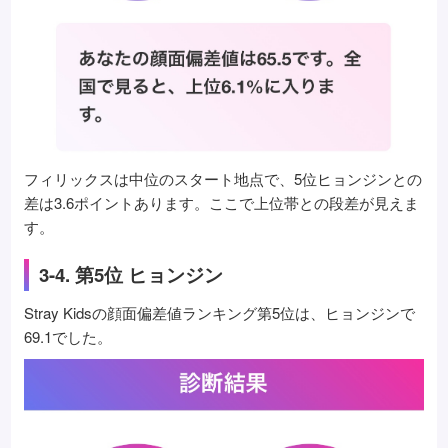
フィリックスは中位のスタート地点で、5位ヒョンジンとの
差は3.6ポイントあります。ここで上位帯との段差が見えま
す。
3-4. 第5位 ヒョンジン
Stray Kidsの顔面偏差値ランキング第5位は、ヒョンジンで
69.1でした。