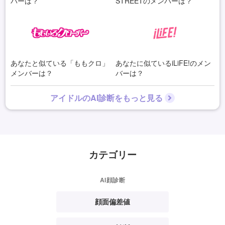
バーは？
STREETのメンバーは？
あなたと似ている「ももクロ」
あなたに似ているiLiFE!のメン
メンバーは？
バーは？
アイドルのAI診断をもっと見る
カテゴリー
AI顔診断
顔面偏差値