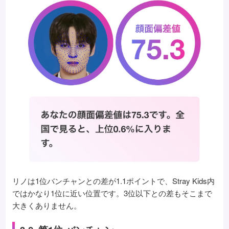
リノは1位バンチャンとの差が1.1ポイントで、Stray Kids内
ではかなり1位に近い位置です。3位以下との差もそこまで
大きくありません。