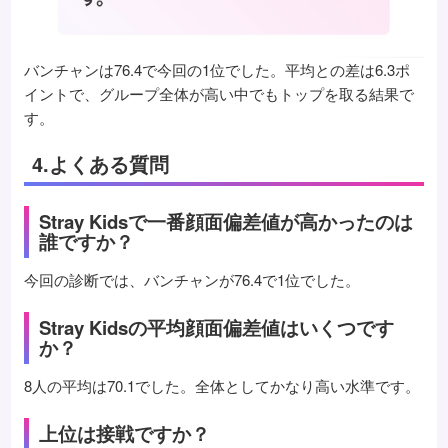
バンチャンは76.4で今回の1位でした。平均との差は6.3ポ
イントで、グループ全体が高い中でもトップを取る結果で
す。
4.よくある質問
Stray Kidsで一番顔面偏差値が高かったのは
誰ですか？
今回の診断では、バンチャンが76.4で1位でした。
Stray Kidsの平均顔面偏差値はいくつです
か？
8人の平均は70.1でした。全体としてかなり高い水準です。
上位は接戦ですか？