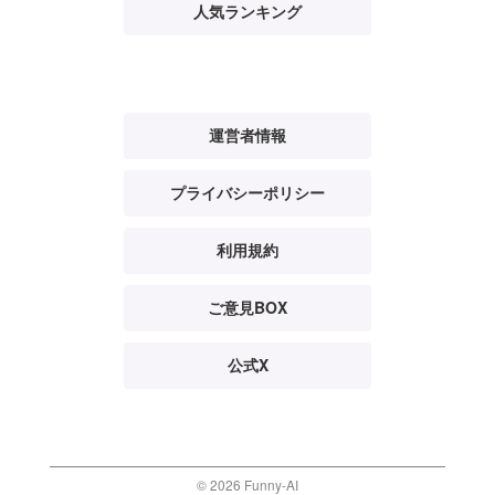
人気ランキング
運営者情報
プライバシーポリシー
利用規約
ご意見BOX
公式X
© 2026 Funny-AI