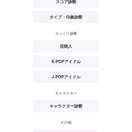
スコア診断
タイプ・印象診断
そっくり診断
芸能人
K-POPアイドル
J-POPアイドル
キャラクター
キャラクター診断
その他