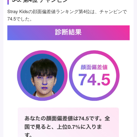
Stray Kidsの顔面偏差値ランキング第4位は、チャンビンで
74.5でした。