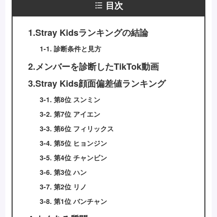
目次
1.Stray Kidsランキングの結論
1-1. 診断条件と見方
2.メンバーを診断したTikTok動画
3.Stray Kids顔面偏差値ランキング
3-1. 第8位 スンミン
3-2. 第7位 アイエン
3-3. 第6位 フィリックス
3-4. 第5位 ヒョンジン
3-5. 第4位 チャンビン
3-6. 第3位 ハン
3-7. 第2位 リノ
3-8. 第1位 バンチャン