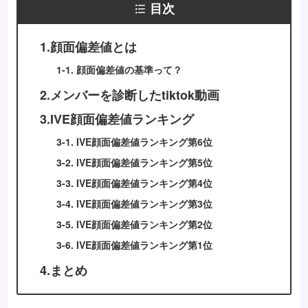
目次
1.顔面偏差値とは
1-1. 顔面偏差値の基準って？
2.メンバーを診断したtiktok動画
3.IVE顔面偏差値ランキング
3-1. IVE顔面偏差値ランキング第6位
3-2. IVE顔面偏差値ランキング第5位
3-3. IVE顔面偏差値ランキング第4位
3-4. IVE顔面偏差値ランキング第3位
3-5. IVE顔面偏差値ランキング第2位
3-6. IVE顔面偏差値ランキング第1位
4.まとめ