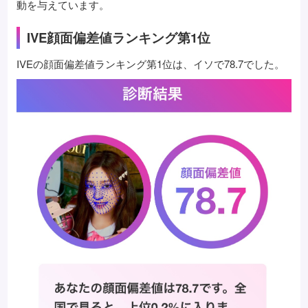
動を与えています。
IVE顔面偏差値ランキング第1位
IVEの顔面偏差値ランキング第1位は、イソで78.7でした。