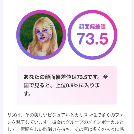
リズは、その美しいビジュアルとカリスマ性で多くのファ
ンを魅了しています。彼女はグループのメインボーカルと
して、素晴らしい歌唱力を持ち、その声は多くの人々に感