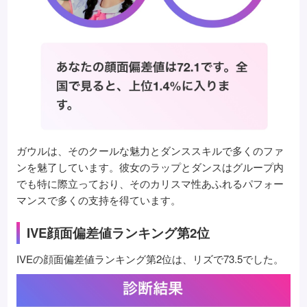
ガウルは、そのクールな魅力とダンススキルで多くのファ
ンを魅了しています。彼女のラップとダンスはグループ内
でも特に際立っており、そのカリスマ性あふれるパフォー
マンスで多くの支持を得ています。
IVE顔面偏差値ランキング第2位
IVEの顔面偏差値ランキング第2位は、リズで73.5でした。