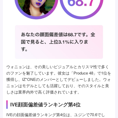
ウォニョンは、その美しいビジュアルとカリスマ性で多く
のファンを魅了しています。彼女は「Produce 48」で1位を
獲得し、IZ*ONEのメンバーとしてデビューしました。ウォ
ニョンはモデルとしても活躍しており、そのスタイルと美
しさは業界内外で高く評価されています。
IVE顔面偏差値ランキング第4位
IVEの顔面偏差値ランキング第4位は、ユジンで70.6でし