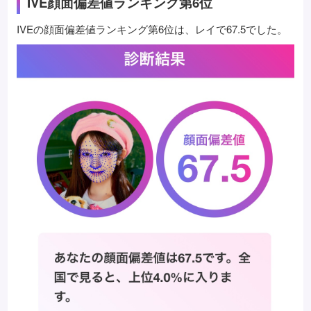
IVE顔面偏差値ランキング第6位
IVEの顔面偏差値ランキング第6位は、レイで67.5でした。