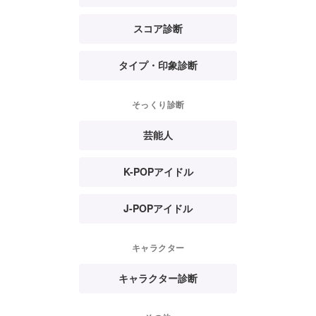
スコア診断
タイプ・印象診断
そっくり診断
芸能人
K-POPアイドル
J-POPアイドル
キャラクター
キャラクター診断