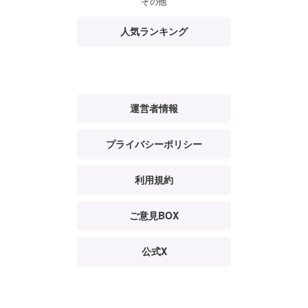
その他
人気ランキング
運営者情報
プライバシーポリシー
利用規約
ご意見BOX
公式X