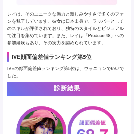
レイは、そのユニークな魅力と親しみやすさで多くのファ
ンを魅了しています。彼女は日本出身で、ラッパーとして
のスキルが評価されており、独特のスタイルとビジュアル
で注目を集めています。また、レイは「Produce 48」への
参加経験もあり、その実力を認められています。
IVE顔面偏差値ランキング第5位
IVEの顔面偏差値ランキング第5位は、ウォニョンで69.7で
した。