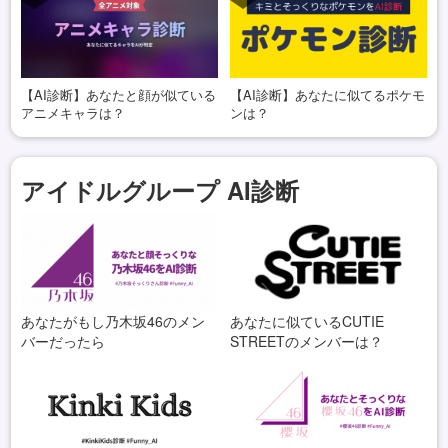
【AI診断】あなたと顔が似ている
【AI診断】あなたに似てるポケモ
アニメキャラは？
ンは？
アイドルグループ AI診断
あなたがもし乃木坂46のメン
あなたに似ているCUTIE
バーだったら
STREETのメンバーは？