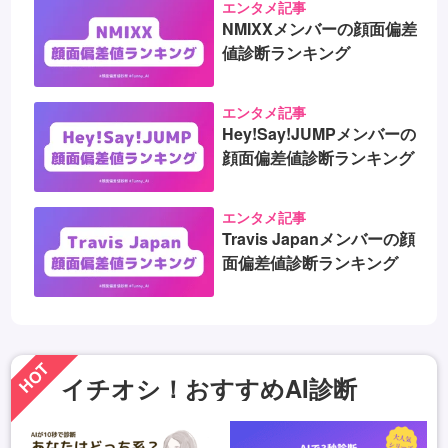
エンタメ記事
NMIXXメンバーの顔面偏差
値診断ランキング
エンタメ記事
Hey!Say!JUMPメンバーの
顔面偏差値診断ランキング
エンタメ記事
Travis Japanメンバーの顔
面偏差値診断ランキング
HOT
イチオシ！おすすめAI診断