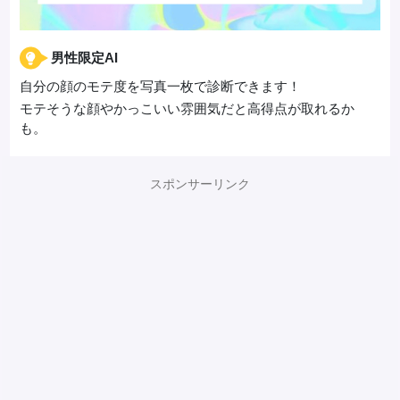
男性限定AI
自分の顔のモテ度を写真一枚で診断できます！
モテそうな顔やかっこいい雰囲気だと高得点が取れるか
も。
スポンサーリンク