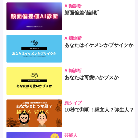
AI顔診断
顔面偏差値診断
AI顔診断
あなたはイケメンかブサイクか
AI顔診断
あなたは可愛いかブスか
顔タイプ
10秒で判明！縄文人？弥生人？
芸能人