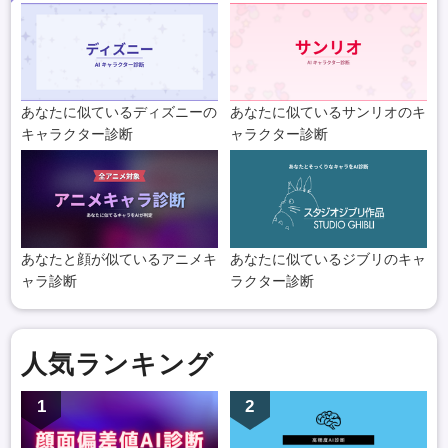
あなたに似ているディズニーの
あなたに似ているサンリオのキ
キャラクター診断
ャラクター診断
あなたと顔が似ているアニメキ
あなたに似ているジブリのキャ
ャラ診断
ラクター診断
人気ランキング
1
2