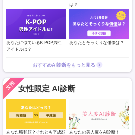
は？
あなたに似ているK-POP男性
あなたとそっくりな俳優は？
アイドルは？
おすすめAI診断をもっと見る
女性
女性限定 AI診断
あなた昭和顔？それとも平成顔
あなたの美人度をAI診断！